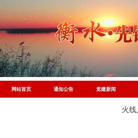
网站首页
通知公告
党建新闻
网站首页
通知公告
党建新闻
火线