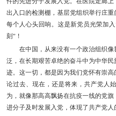
件的先进分子发展入党。在医院走廊上
出入口的检测棚，基层党组织举行庄重
每个人心头回响。这是新党员光荣加入
刻”！
在中国，从来没有一个政治组织像我
泛，在长期艰苦卓绝的奋斗中为中华民
迹。这一切，都是因为我们党怀有崇高
论过去、现在，还是将来，共产党人
为，就像那高高飘扬在抗疫一线的党旗
进分子及时发展入党，体现了共产党人