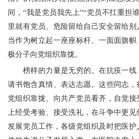
间，
“我是党员我先上”“党员不扛重担
里就有党员、危险留给自己安全留给别
当作为树立起一座座标杆、一面面旗帜
极分子向党组织靠拢。
榜样的力量是无穷的。在抗疫一线，
请书饱含真情、表达志愿。这些同志，
党组织靠拢、向共产党员看齐，自觉接
上经受考验、接受洗礼，在斗争中更见
发展党员工作，各级党组织及时把医护