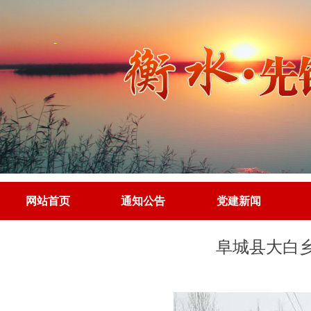
网站首页
通知公告
党建新闻
网站首页
通知公告
党建新闻
阜城县大白乡