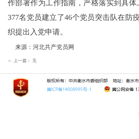
作部署作为工作指南，严格落实到具体
377
名党员建立了
46
个党员突击队在防
织提出入党申请。
来源：
河北共产党员网
上一篇：
无
ꂃ