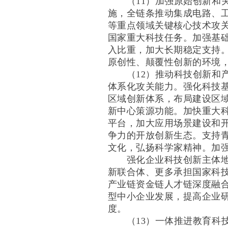
（11）加强原始创新和关
施，全链条推动集成电路、
等重点领域关键核心技术攻
国家重大科技任务。加强基
入比重，加大长期稳定支持
原创性、颠覆性创新的环境
（12）推动科技创新和产
体系化攻关能力。强化科技
区域创新体系，布局建设区
新中心策源功能。加快重大
平台，加大应用场景建设和
争力的开放创新生态。支持
文化，弘扬科学家精神。加
强化企业科技创新主体地位
新联合体、更多承担国家科
产业链资金链人才链深度融
型中小企业发展，提高企业
度。
（13）一体推进教育科技