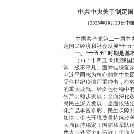
中共中央关于制定国
（2025年10月23
中国共产党第二十届中央
定国民经济和社会发展“十五
一、“十五五”时期是基
（1）“十四五”时期我国
常、极不平凡。面对错综复
习近平同志为核心的党中央
受住世纪疫情严重冲击，有
的重大成就。经济运行稳中
生产力稳步发展；全面深化
民民主深入发展，全面依法
化产品丰富多彩；民生保障
加快，生态环境质量持续改
大局保持稳定；国防和军队建
色大国外交全面拓展；全面