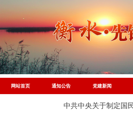
网站首页
通知公告
党建新闻
网站首页
通知公告
党建新闻
中共中央关于制定国