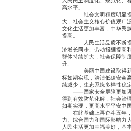
人民民主制度化、规范化、
高水平。
——社会文明程度明显提升
大，社会主义核心价值观广
文化生活更加丰富，中华民
提高。
——人民生活品质不断提高
济增长同步、劳动报酬提高
群体持续扩大，社会保障制
升。
——美丽中国建设取得新的
标如期实现，清洁低碳安全
续减少，生态系统多样性稳
——国家安全屏障更加巩固
得到有效防范化解，社会治
如期实现，更高水平平安中
在此基础上再奋斗五年，到
力、综合国力和国际影响力
人民生活更加幸福美好，基