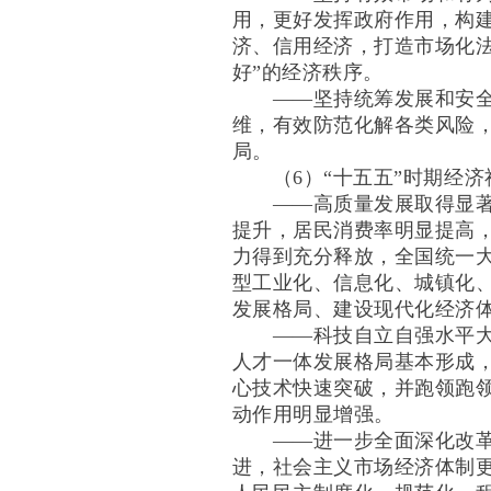
用，更好发挥政府作用，构
济、信用经济，打造市场化法
好”的经济秩序。
——坚持统筹发展和安全。
维，有效防范化解各类风险
局。
（6）“十五五”时期经济
——高质量发展取得显著成
提升，居民消费率明显提高
力得到充分释放，全国统一
型工业化、信息化、城镇化
发展格局、建设现代化经济
——科技自立自强水平大幅
人才一体发展格局基本形成
心技术快速突破，并跑领跑
动作用明显增强。
——进一步全面深化改革取
进，社会主义市场经济体制