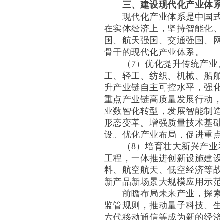
三、建设现代化产业体
现代化产业体系是中国式现
在实体经济上，坚持智能化
国、航天强国、交通强国、
骨干的现代化产业体系。
（7）优化提升传统产业。
工、轻工、纺织、机械、船
升产业链自主可控水平，强
重点产业链高质量发展行动
业数智化转型，发展智能制
形态变革。增强质量技术基
设。优化产业布局，促进重
（8）培育壮大新兴产业和
工程，一体推进创新设施建
料、航空航天、低空经济等
新产品新场景大规模应用示
前瞻布局未来产业，探索多
监管规则，推动量子科技、
六代移动通信等成为新的经