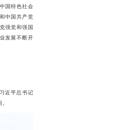
中国特色社会
和中国共产党
兴党强党和强国
业发展不断开
。习近平总书记
间。