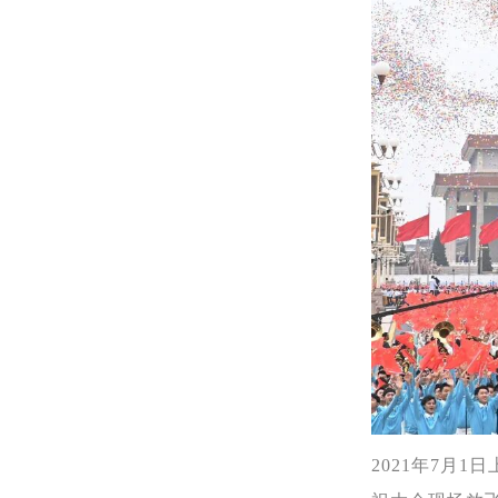
2021年7月