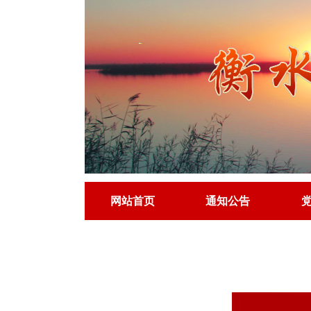
网站首页
通知公告
网站首页
通知公告