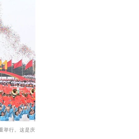
隆重举行。这是庆