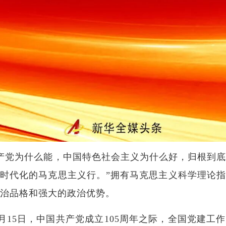
共产党为什么能，中国特色社会主义为什么好，归根到
时代化的马克思主义行。”拥有马克思主义科学理论
治品格和强大的政治优势。
年6月15日，中国共产党成立105周年之际，全国党建工