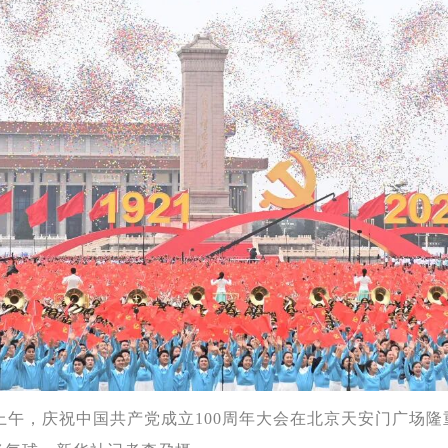
1日上午，庆祝中国共产党成立100周年大会在北京天安门广场